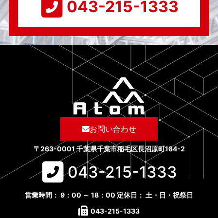
043-215-1333​
お問い合わせ
〒263-0001 千葉県千葉市稲毛区長沼原町184-2
043-215-1333​
営業時間： 9：00 ～ 18：00 定休日： 土・日・祝祭日
043-215-1333​