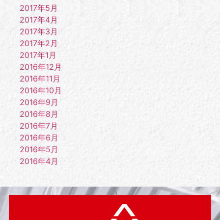
2017年5月
2017年4月
2017年3月
2017年2月
2017年1月
2016年12月
2016年11月
2016年10月
2016年9月
2016年8月
2016年7月
2016年6月
2016年5月
2016年4月