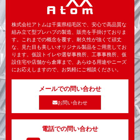
株式会社アトムは千葉県稲毛区で、安心で高品質な
組み立て型プレハブの製造、販売を手掛けておりま
す。これまでの概念を覆す、耐久性が強くて頑丈
な、見た目も美しいオリジナル製品をご用意してお
ります。仮設トイレや選挙事務所、工事事務所、仮
設住宅や店舗から倉庫まで、あらゆる用途やニーズ
にお応えしますので、お気軽にご相談ください。
メールでの問い合わせ
お問い合わせ
電話での問い合わせ