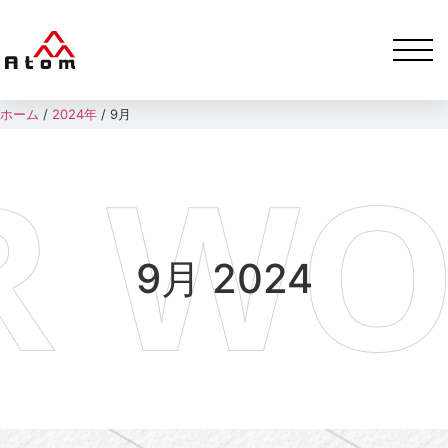
ホーム
/
2024年
/
9月
9月 2024