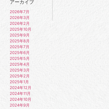
アーカイブ
2026年7月
2026年3月
2026年2月
2025年10月
2025年9月
2025年8月
2025年7月
2025年6月
2025年5月
2025年4月
2025年3月
2025年2月
2025年1月
2024年12月
2024年11月
2024年10月
2024年9月