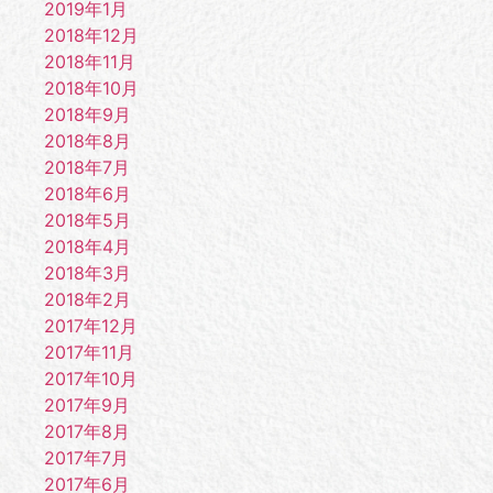
2019年1月
2018年12月
2018年11月
2018年10月
2018年9月
2018年8月
2018年7月
2018年6月
2018年5月
2018年4月
2018年3月
2018年2月
2017年12月
2017年11月
2017年10月
2017年9月
2017年8月
2017年7月
2017年6月