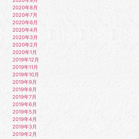
2020年8月
2020年7月
2020年6月
2020年4月
2020年3月
2020年2月
2020年1月
2019年12月
2019年11月
2019年10月
2019年9月
2019年8月
2019年7月
2019年6月
2019年5月
2019年4月
2019年3月
2019年2月