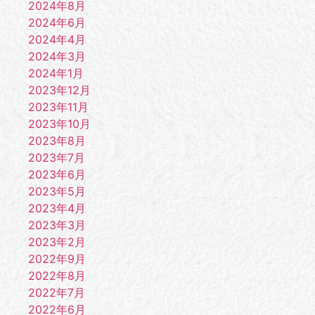
2024年8月
2024年6月
2024年4月
2024年3月
2024年1月
2023年12月
2023年11月
2023年10月
2023年8月
2023年7月
2023年6月
2023年5月
2023年4月
2023年3月
2023年2月
2022年9月
2022年8月
2022年7月
2022年6月