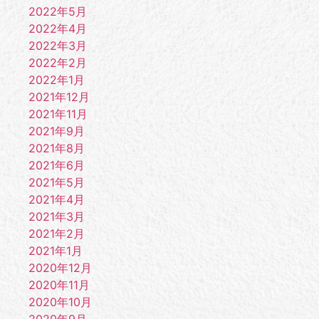
2022年5月
2022年4月
2022年3月
2022年2月
2022年1月
2021年12月
2021年11月
2021年9月
2021年8月
2021年6月
2021年5月
2021年4月
2021年3月
2021年2月
2021年1月
2020年12月
2020年11月
2020年10月
2020年9月