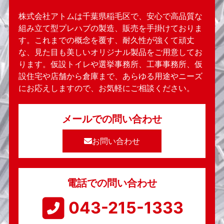
株式会社アトムは千葉県稲毛区で、安心で高品質な
組み立て型プレハブの製造、販売を手掛けておりま
す。これまでの概念を覆す、耐久性が強くて頑丈
な、見た目も美しいオリジナル製品をご用意してお
ります。仮設トイレや選挙事務所、工事事務所、仮
設住宅や店舗から倉庫まで、あらゆる用途やニーズ
にお応えしますので、お気軽にご相談ください。
メールでの問い合わせ
お問い合わせ
電話での問い合わせ
043-215-1333​