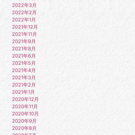
2022年3月
2022年2月
2022年1月
2021年12月
2021年11月
2021年9月
2021年8月
2021年6月
2021年5月
2021年4月
2021年3月
2021年2月
2021年1月
2020年12月
2020年11月
2020年10月
2020年9月
2020年8月