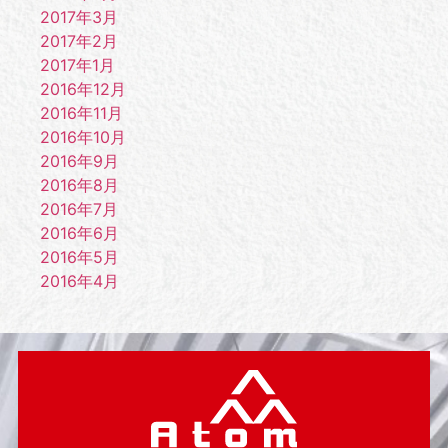
2017年3月
2017年2月
2017年1月
2016年12月
2016年11月
2016年10月
2016年9月
2016年8月
2016年7月
2016年6月
2016年5月
2016年4月