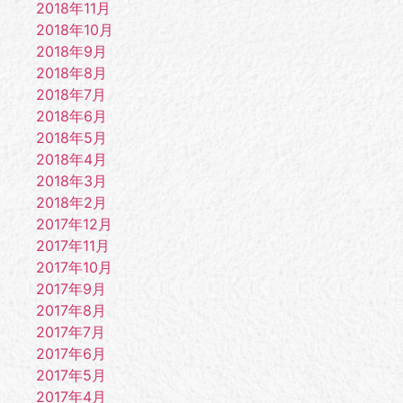
2018年11月
2018年10月
2018年9月
2018年8月
2018年7月
2018年6月
2018年5月
2018年4月
2018年3月
2018年2月
2017年12月
2017年11月
2017年10月
2017年9月
2017年8月
2017年7月
2017年6月
2017年5月
2017年4月