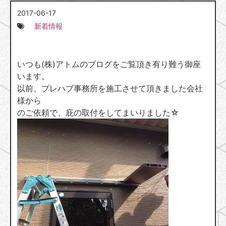
2017-06-17
新着情報
いつも(株)アトムのブログをご覧頂き有り難う御座
います。
以前、プレハブ事務所を施工させて頂きました会社
様から
のご依頼で、庇の取付をしてまいりました☆