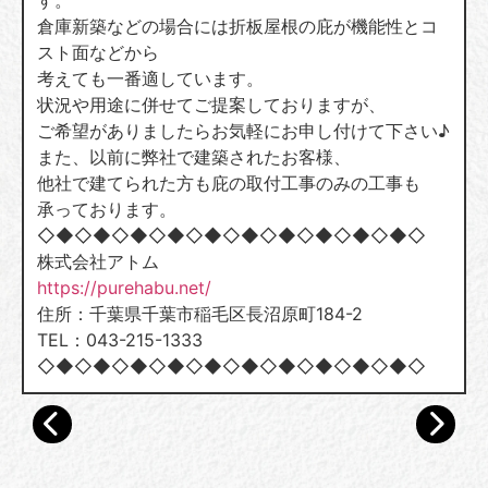
す。
倉庫新築などの場合には折板屋根の庇が機能性とコ
スト面などから
考えても一番適しています。
状況や用途に併せてご提案しておりますが、
ご希望がありましたらお気軽にお申し付けて下さい♪
また、以前に弊社で建築されたお客様、
他社で建てられた方も庇の取付工事のみの工事も
承っております。
◇◆◇◆◇◆◇◆◇◆◇◆◇◆◇◆◇◆◇◆◇
株式会社アトム
https://purehabu.net/
住所：千葉県千葉市稲毛区長沼原町184-2
TEL：043-215-1333
◇◆◇◆◇◆◇◆◇◆◇◆◇◆◇◆◇◆◇◆◇