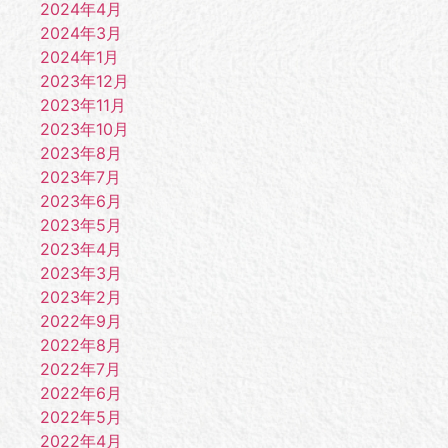
2024年4月
2024年3月
2024年1月
2023年12月
2023年11月
2023年10月
2023年8月
2023年7月
2023年6月
2023年5月
2023年4月
2023年3月
2023年2月
2022年9月
2022年8月
2022年7月
2022年6月
2022年5月
2022年4月