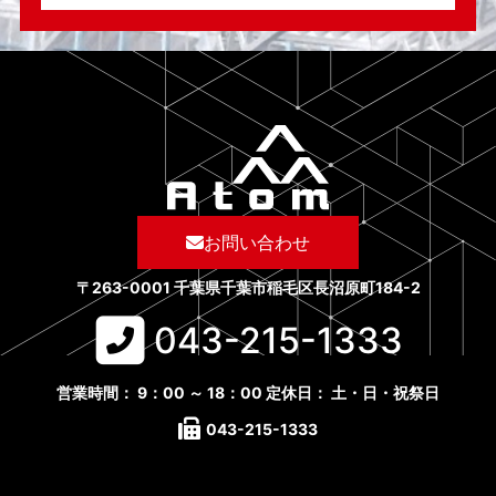
お問い合わせ
〒263-0001 千葉県千葉市稲毛区長沼原町184-2
043-215-1333​
営業時間： 9：00 ～ 18：00 定休日： 土・日・祝祭日
043-215-1333​