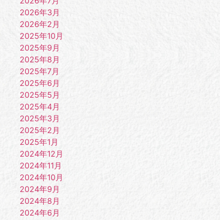
2026年7月
2026年3月
2026年2月
2025年10月
2025年9月
2025年8月
2025年7月
2025年6月
2025年5月
2025年4月
2025年3月
2025年2月
2025年1月
2024年12月
2024年11月
2024年10月
2024年9月
2024年8月
2024年6月