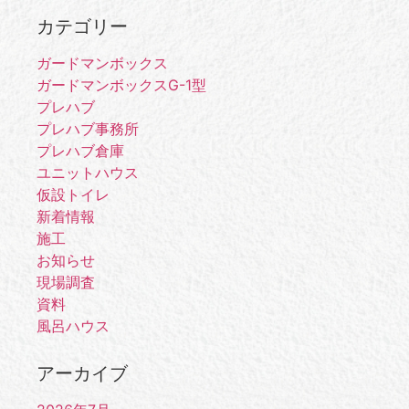
カテゴリー
ガードマンボックス
ガードマンボックスG-1型
プレハブ
プレハブ事務所
プレハブ倉庫
ユニットハウス
仮設トイレ
新着情報
施工
お知らせ
現場調査
資料
風呂ハウス
アーカイブ