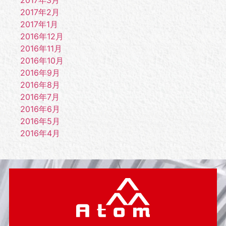
2017年3月
2017年2月
2017年1月
2016年12月
2016年11月
2016年10月
2016年9月
2016年8月
2016年7月
2016年6月
2016年5月
2016年4月