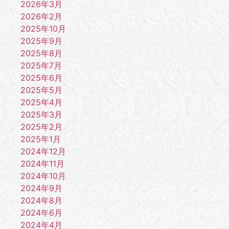
2026年3月
2026年2月
2025年10月
2025年9月
2025年8月
2025年7月
2025年6月
2025年5月
2025年4月
2025年3月
2025年2月
2025年1月
2024年12月
2024年11月
2024年10月
2024年9月
2024年8月
2024年6月
2024年4月