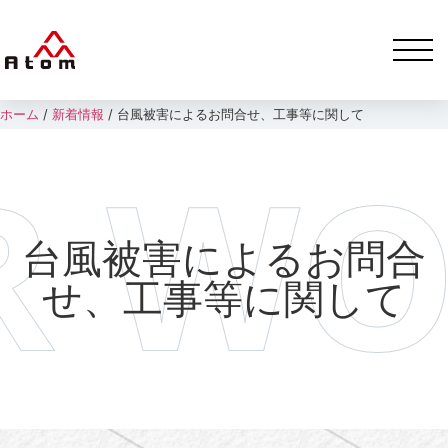
ホーム
/
新着情報
/
台風被害によるお問合せ、工事等に関して
台風被害によるお問合
せ、工事等に関して