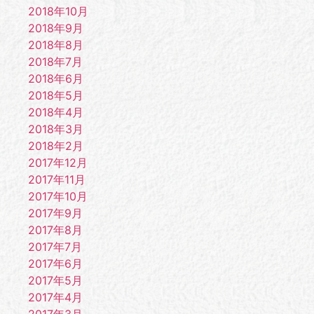
2018年10月
2018年9月
2018年8月
2018年7月
2018年6月
2018年5月
2018年4月
2018年3月
2018年2月
2017年12月
2017年11月
2017年10月
2017年9月
2017年8月
2017年7月
2017年6月
2017年5月
2017年4月