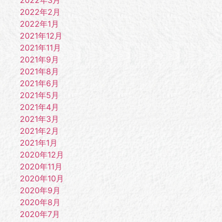
2022年3月
2022年2月
2022年1月
2021年12月
2021年11月
2021年9月
2021年8月
2021年6月
2021年5月
2021年4月
2021年3月
2021年2月
2021年1月
2020年12月
2020年11月
2020年10月
2020年9月
2020年8月
2020年7月