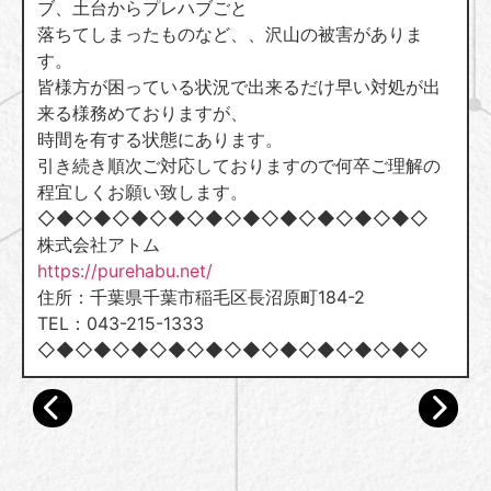
ブ、土台からプレハブごと
落ちてしまったものなど、、沢山の被害がありま
す。
皆様方が困っている状況で出来るだけ早い対処が出
来る様務めておりますが、
時間を有する状態にあります。
引き続き順次ご対応しておりますので何卒ご理解の
程宜しくお願い致します。
◇◆◇◆◇◆◇◆◇◆◇◆◇◆◇◆◇◆◇◆◇
株式会社アトム
https://purehabu.net/
住所：千葉県千葉市稲毛区長沼原町184-2
TEL：043-215-1333
◇◆◇◆◇◆◇◆◇◆◇◆◇◆◇◆◇◆◇◆◇