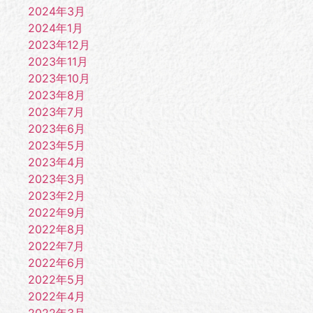
2024年3月
2024年1月
2023年12月
2023年11月
2023年10月
2023年8月
2023年7月
2023年6月
2023年5月
2023年4月
2023年3月
2023年2月
2022年9月
2022年8月
2022年7月
2022年6月
2022年5月
2022年4月