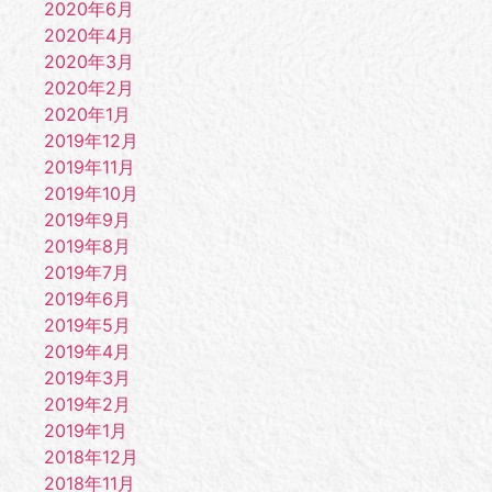
2020年6月
2020年4月
2020年3月
2020年2月
2020年1月
2019年12月
2019年11月
2019年10月
2019年9月
2019年8月
2019年7月
2019年6月
2019年5月
2019年4月
2019年3月
2019年2月
2019年1月
2018年12月
2018年11月