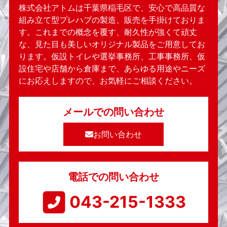
株式会社アトムは千葉県稲毛区で、安心で高品質な
組み立て型プレハブの製造、販売を手掛けておりま
す。これまでの概念を覆す、耐久性が強くて頑丈
な、見た目も美しいオリジナル製品をご用意してお
ります。仮設トイレや選挙事務所、工事事務所、仮
設住宅や店舗から倉庫まで、あらゆる用途やニーズ
にお応えしますので、お気軽にご相談ください。
メールでの問い合わせ
お問い合わせ
電話での問い合わせ
043-215-1333​