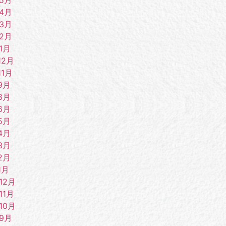
年4月
年3月
年2月
1月
12月
11月
9月
8月
6月
5月
4月
3月
2月
1月
12月
11月
10月
年9月