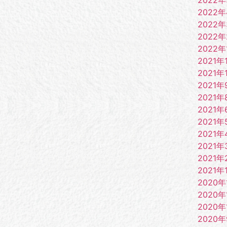
2022
2022
2022
2022年
2021年
2021年
2021年
2021年
2021年
2021年
2021年
2021年
2021年
2021年
2020年
2020年
2020年
2020