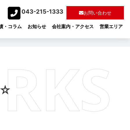
043-215-1333​
お問い合わせ
績・コラム
お知らせ
会社案内・アクセス
営業エリア
☆