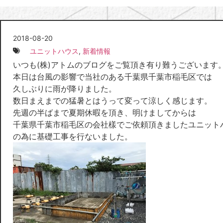
2018-08-20
ユニットハウス
,
新着情報
いつも(株)アトムのブログをご覧頂き有り難うございます
本日は台風の影響で当社のある千葉県千葉市稲毛区では
久しぶりに雨が降りました。
数日まえまでの猛暑とはうって変って涼しく感じます。
先週の半ばまで夏期休暇を頂き、明けましてからは
千葉県千葉市稲毛区の会社樣でご依頼頂きましたユニット
の為に基礎工事を行ないました。