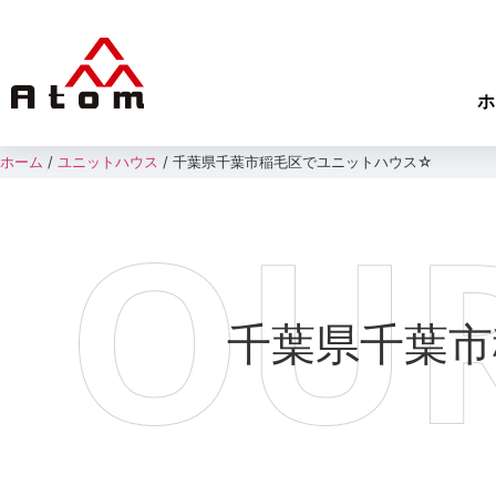
ホ
ホーム
/
ユニットハウス
/
千葉県千葉市稲毛区でユニットハウス☆
千葉県千葉