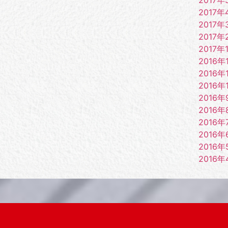
2017年
2017年
2017年
2017年
2016年
2016年
2016年
2016年
2016年
2016年
2016年
2016年
2016年