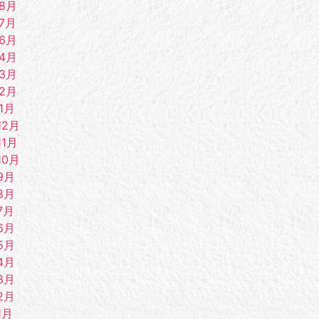
年8月
7月
年6月
年4月
年3月
年2月
1月
12月
11月
10月
9月
8月
7月
6月
5月
4月
3月
2月
1月