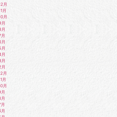
12月
11月
10月
9月
8月
7月
6月
5月
4月
3月
2月
12月
11月
10月
9月
8月
7月
6月
5月