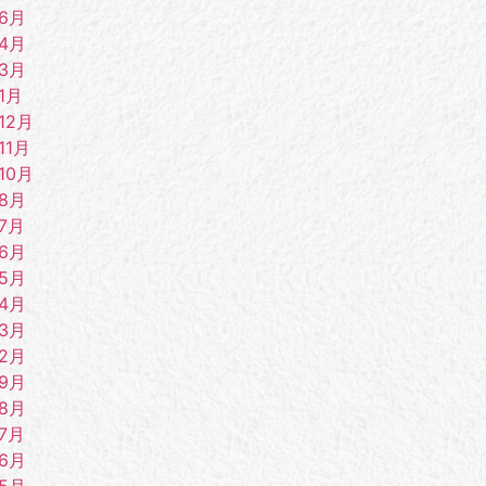
年6月
年4月
年3月
1月
12月
11月
10月
年8月
7月
年6月
年5月
年4月
年3月
年2月
年9月
年8月
7月
年6月
年5月