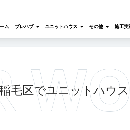
ーム
プレハブ
ユニットハウス
その他
施工実
市稲毛区でユニットハウス