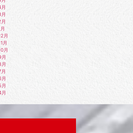
4月
3月
2月
1月
12月
11月
10月
9月
8月
7月
6月
5月
4月