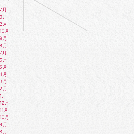
7月
年3月
年2月
10月
年9月
年8月
7月
年6月
年5月
年4月
年3月
年2月
1月
12月
11月
10月
年9月
年8月