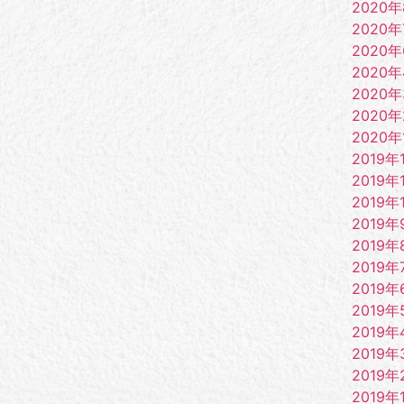
2020
2020年
2020
2020
2020
2020
2020年
2019年
2019年
2019年
2019年
2019年
2019年
2019年
2019年
2019年
2019年
2019年
2019年