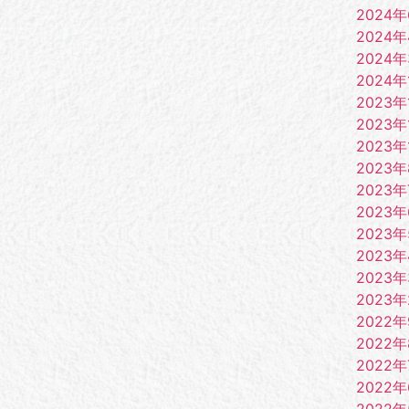
2024
2024
2024
2024年
2023年
2023年
2023年
2023
2023年
2023
2023
2023
2023
2023
2022
2022
2022年
2022
2022