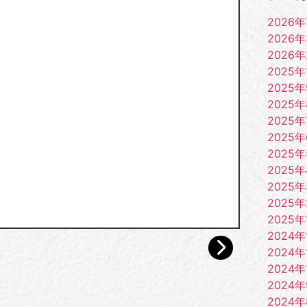
2026年
2026
2026
2025年
2025
2025
2025年
2025
2025
2025
2025
2025
2025年
2024年
2024年
2024年
2024
2024