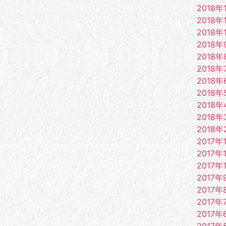
2018年
2018年
2018年
2018年
2018年
2018年
2018年
2018年
2018年
2018年
2018年
2017年
2017年
2017年
2017年
2017年
2017年
2017年
2017年