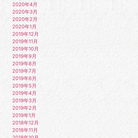
2020年4月
2020年3月
2020年2月
2020年1月
2019年12月
2019年11月
2019年10月
2019年9月
2019年8月
2019年7月
2019年6月
2019年5月
2019年4月
2019年3月
2019年2月
2019年1月
2018年12月
2018年11月
2018年10月