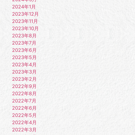
2024年1月
2023年12月
2023年11月
2023年10月
2023年8月
2023年7月
2023年6月
2023年5月
2023年4月
2023年3月
2023年2月
2022年9月
2022年8月
2022年7月
2022年6月
2022年5月
2022年4月
2022年3月