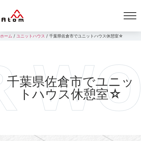
ホーム
/
ユニットハウス
/
千葉県佐倉市でユニットハウス休憩室☆
千葉県佐倉市でユニッ
トハウス休憩室☆