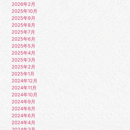
2026年2月
2025年10月
2025年9月
2025年8月
2025年7月
2025年6月
2025年5月
2025年4月
2025年3月
2025年2月
2025年1月
2024年12月
2024年11月
2024年10月
2024年9月
2024年8月
2024年6月
2024年4月
2024年3月