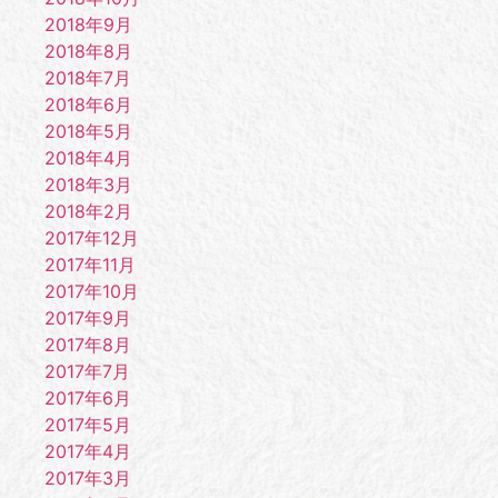
2018年9月
2018年8月
2018年7月
2018年6月
2018年5月
2018年4月
2018年3月
2018年2月
2017年12月
2017年11月
2017年10月
2017年9月
2017年8月
2017年7月
2017年6月
2017年5月
2017年4月
2017年3月