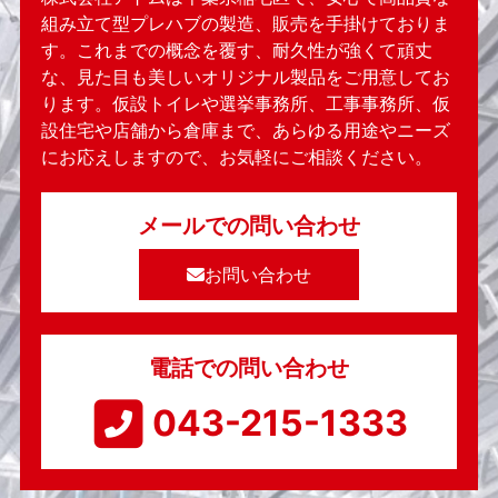
組み立て型プレハブの製造、販売を手掛けておりま
す。これまでの概念を覆す、耐久性が強くて頑丈
な、見た目も美しいオリジナル製品をご用意してお
ります。仮設トイレや選挙事務所、工事事務所、仮
設住宅や店舗から倉庫まで、あらゆる用途やニーズ
にお応えしますので、お気軽にご相談ください。
メールでの問い合わせ
お問い合わせ
電話での問い合わせ
043-215-1333​