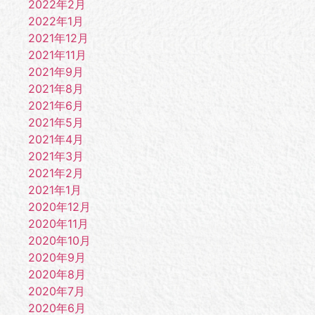
2022年2月
2022年1月
2021年12月
2021年11月
2021年9月
2021年8月
2021年6月
2021年5月
2021年4月
2021年3月
2021年2月
2021年1月
2020年12月
2020年11月
2020年10月
2020年9月
2020年8月
2020年7月
2020年6月