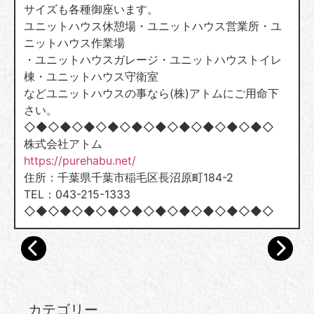
サイズも各種御座います。
ユニットハウス休憩場・ユニットハウス営業所・ユ
ニットハウス作業場
・ユニットハウスガレージ・ユニットハウストイレ
棟・ユニットハウス守衛室
などユニットハウスの事なら(株)アトムにご用命下
さい。
◇◆◇◆◇◆◇◆◇◆◇◆◇◆◇◆◇◆◇◆◇
株式会社アトム
https://purehabu.net/
住所：千葉県千葉市稲毛区長沼原町184-2
TEL：043-215-1333
◇◆◇◆◇◆◇◆◇◆◇◆◇◆◇◆◇◆◇◆◇
カテゴリー