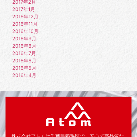
2017年2月
2017年1月
2016年12月
2016年11月
2016年10月
2016年9月
2016年8月
2016年7月
2016年6月
2016年5月
2016年4月
株式会社アトムは千葉県稲毛区で、安心で高品質な