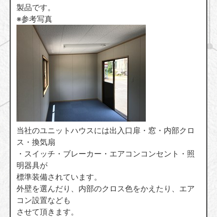
製品です。
※参考写真
当社のユニットハウスには出入口扉・窓・内部クロ
ス・換気扇
・スイッチ・ブレーカー・エアコンコンセント・照
明器具が
標準装備されています。
外壁を選んだり、内部のクロス色をかえたり、エア
コン設置なども
させて頂きます。