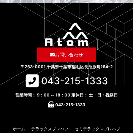
お問い合わせ
〒263-0001 千葉県千葉市稲毛区長沼原町184-2
043-215-1333​
営業時間： 9：00 ～ 18：00 定休日： 土・日・祝祭日
043-215-1333​
ホーム
デラックスプレハブ
セミデラックスプレハブ