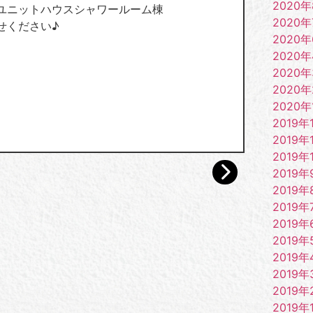
2020
ユニットハウスシャワールーム棟
2020年
せください♪
2020
2020
2020
2020
2020年
2019年
2019年
2019年
2019年
2019年
2019年
2019年
2019年
2019年
2019年
2019年
2019年