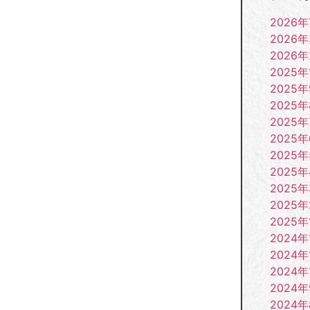
2026年
2026
2026
2025年
2025
2025
2025年
2025
2025
2025
2025
2025
2025年
2024年
2024年
2024年
2024
2024