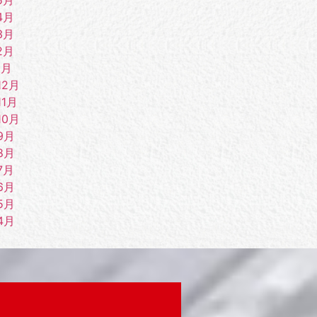
4月
3月
2月
1月
12月
11月
10月
9月
8月
7月
6月
5月
4月