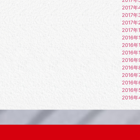
2017年
2017年
2017年
2017年
2016年
2016年
2016年
2016年
2016年
2016年
2016年
2016年
2016年