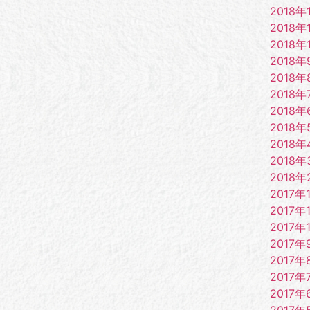
2018年
2018年
2018年
2018年
2018年
2018年
2018年
2018年
2018年
2018年
2018年
2017年
2017年
2017年
2017年
2017年
2017年
2017年
2017年