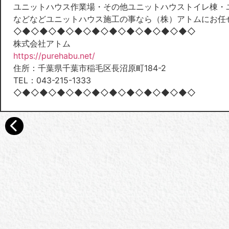
ユニットハウス作業場・その他ユニットハウストイレ棟・
などなどユニットハウス施工の事なら（株）アトムにお任
◇◆◇◆◇◆◇◆◇◆◇◆◇◆◇◆◇◆◇◆◇
株式会社アトム
https://purehabu.net/
住所：千葉県千葉市稲毛区長沼原町184-2
TEL：043-215-1333
◇◆◇◆◇◆◇◆◇◆◇◆◇◆◇◆◇◆◇◆◇