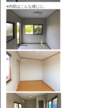
※内部はこんな感じに。