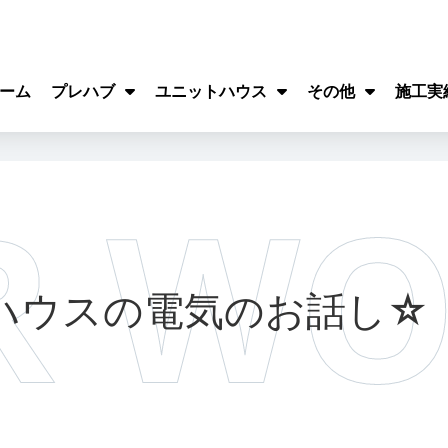
ーム
プレハブ
ユニットハウス
その他
施工実
ハウスの電気のお話し☆