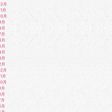
12月
11月
10月
9月
8月
7月
6月
5月
4月
3月
2月
12月
11月
10月
9月
8月
7月
6月
5月