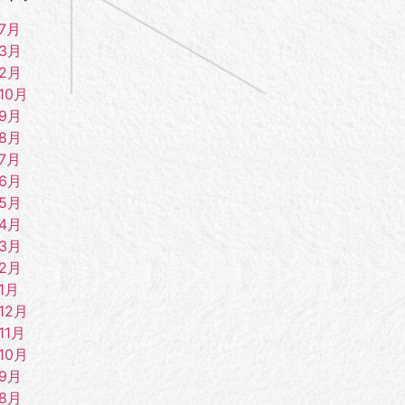
7月
年3月
年2月
10月
年9月
年8月
7月
年6月
年5月
年4月
年3月
年2月
1月
12月
11月
10月
年9月
年8月