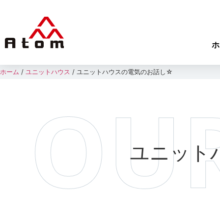
ホ
ホーム
/
ユニットハウス
/
ユニットハウスの電気のお話し☆
ユニット