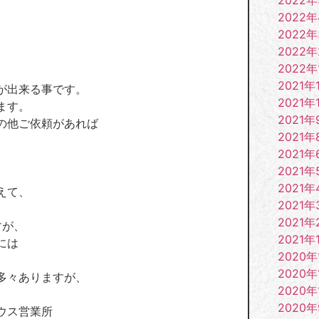
2022
2022
2022
2022年
2021年
が出来る事です。
2021年
ます。
2021年
の他ご依頼があれば
2021年
2021年
2021年
2021年
えて、
2021年
2021年
すが、
2021年
には
2020年
2020年
多々ありますが、
2020年
2020
ウス営業所