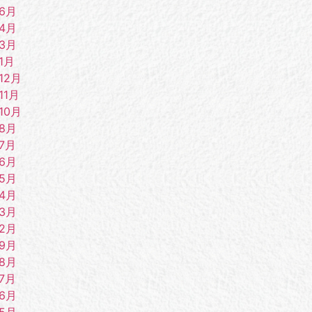
年6月
年4月
年3月
1月
12月
11月
10月
年8月
7月
年6月
年5月
年4月
年3月
年2月
年9月
年8月
7月
年6月
年5月