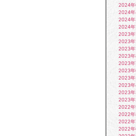
2024
2024
2024
2024年
2023年
2023年
2023年
2023
2023年
2023
2023
2023
2023
2023
2022
2022
2022年
2022
2022