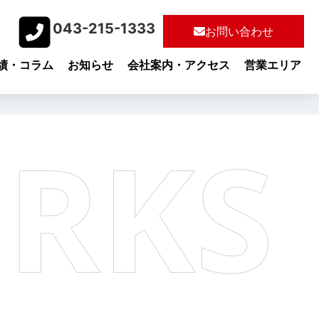
043-215-1333​
お問い合わせ
績・コラム
お知らせ
会社案内・アクセス
営業エリア