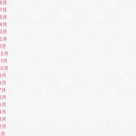
年8月
7月
年6月
年4月
年3月
年2月
1月
12月
11月
10月
9月
8月
7月
6月
5月
4月
3月
2月
1月