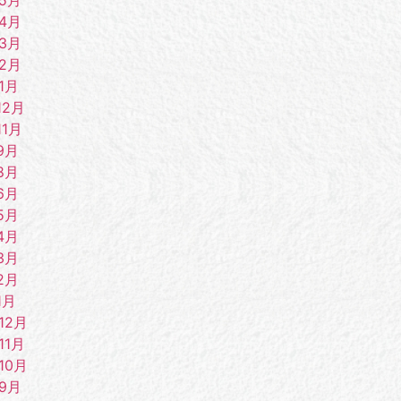
年4月
年3月
年2月
1月
12月
11月
9月
8月
6月
5月
4月
3月
2月
1月
12月
11月
10月
年9月