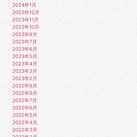
2024年1月
2023年12月
2023年11月
2023年10月
2023年8月
2023年7月
2023年6月
2023年5月
2023年4月
2023年3月
2023年2月
2022年9月
2022年8月
2022年7月
2022年6月
2022年5月
2022年4月
2022年3月