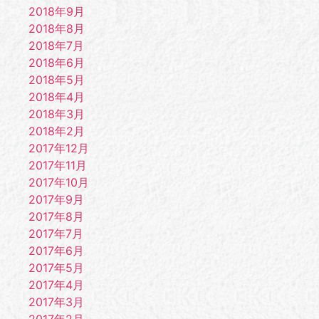
2018年9月
2018年8月
2018年7月
2018年6月
2018年5月
2018年4月
2018年3月
2018年2月
2017年12月
2017年11月
2017年10月
2017年9月
2017年8月
2017年7月
2017年6月
2017年5月
2017年4月
2017年3月