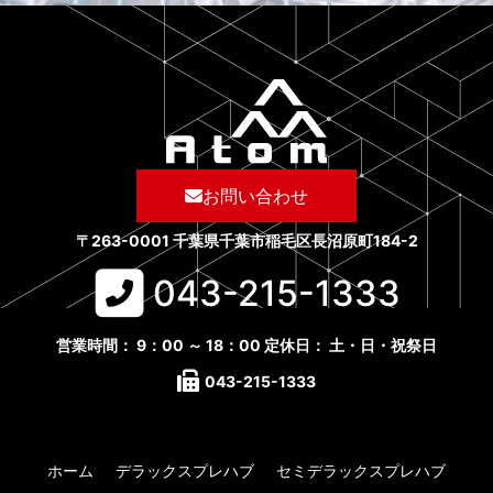
お問い合わせ
〒263-0001 千葉県千葉市稲毛区長沼原町184-2
043-215-1333​
営業時間： 9：00 ～ 18：00 定休日： 土・日・祝祭日
043-215-1333​
ホーム
デラックスプレハブ
セミデラックスプレハブ