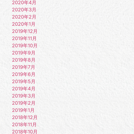
2020年4月
2020年3月
2020年2月
2020年1月
2019年12月
2019年11月
2019年10月
2019年9月
2019年8月
2019年7月
2019年6月
2019年5月
2019年4月
2019年3月
2019年2月
2019年1月
2018年12月
2018年11月
2018年10月