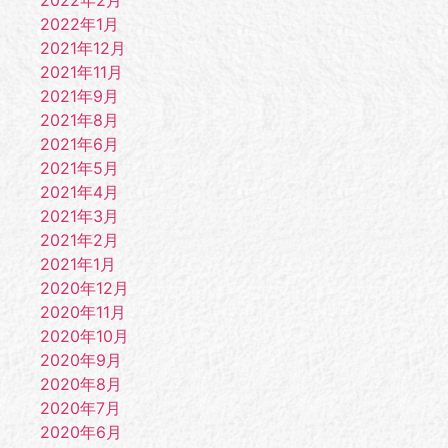
2022年2月
2022年1月
2021年12月
2021年11月
2021年9月
2021年8月
2021年6月
2021年5月
2021年4月
2021年3月
2021年2月
2021年1月
2020年12月
2020年11月
2020年10月
2020年9月
2020年8月
2020年7月
2020年6月