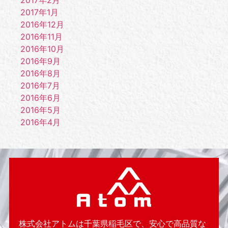
2017年2月
2017年1月
2016年12月
2016年11月
2016年10月
2016年9月
2016年8月
2016年7月
2016年6月
2016年5月
2016年4月
株式会社アトムは千葉県稲毛区で、安心で高品質な