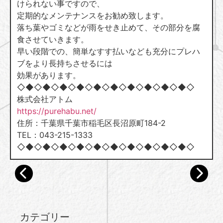
けられない事ですので、
定期的なメンテナンスをお勧め致します。
落ち葉やゴミなどが雨をせき止めて、その部分を腐
食させていきます。
早い段階での、簡単なすす払いなども充分にプレハ
ブをより長持ちさせるには
効果があります。
◇◆◇◆◇◆◇◆◇◆◇◆◇◆◇◆◇◆◇◆◇
株式会社アトム
https://purehabu.net/
住所：千葉県千葉市稲毛区長沼原町184-2
TEL：043-215-1333
◇◆◇◆◇◆◇◆◇◆◇◆◇◆◇◆◇◆◇◆◇
カテゴリー