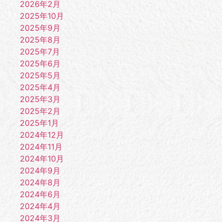
2026年2月
2025年10月
2025年9月
2025年8月
2025年7月
2025年6月
2025年5月
2025年4月
2025年3月
2025年2月
2025年1月
2024年12月
2024年11月
2024年10月
2024年9月
2024年8月
2024年6月
2024年4月
2024年3月