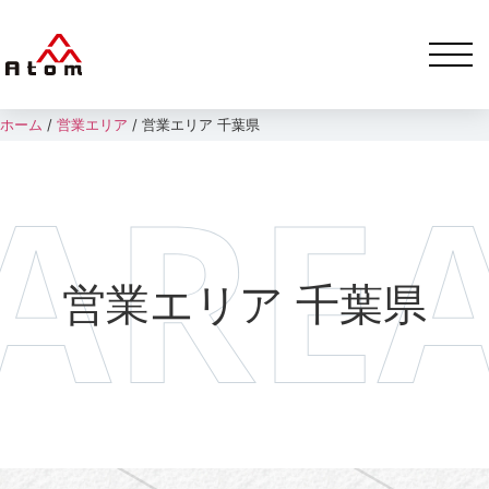
ホーム
/
営業エリア
/
営業エリア 千葉県
営業エリア 千葉県