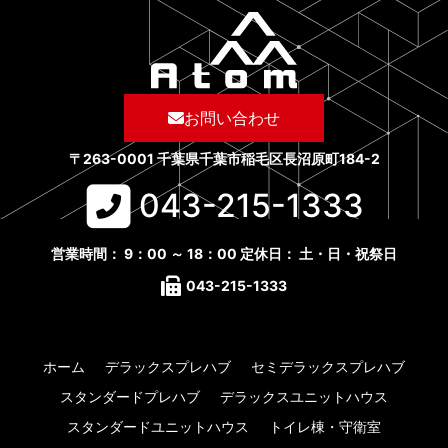
お問い合わせ
〒263-0001 千葉県千葉市稲毛区長沼原町184-2
043-215-1333​
営業時間： 9：00 ～ 18：00 定休日： 土・日・祝祭日
043-215-1333​
ホーム
デラックスプレハブ
セミデラックスプレハブ
スタンダードプレハブ
デラックスユニットハウス
スタンダードユニットハウス
トイレ棟・守衛室